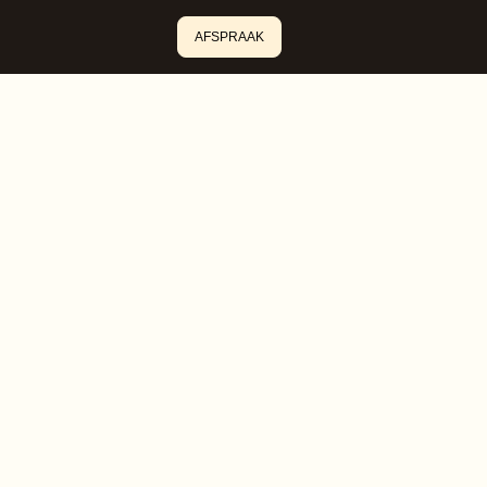
AFSPRAAK